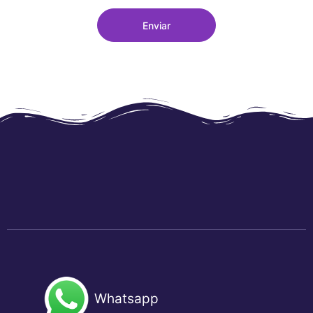
Enviar
Whatsapp