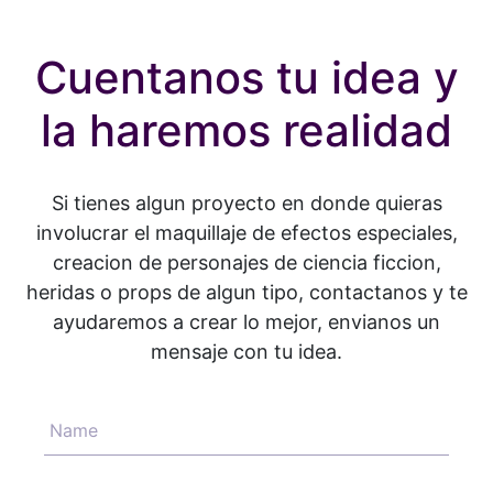
Cuentanos tu idea y
la haremos realidad
Si tienes algun proyecto en donde quieras
involucrar el maquillaje de efectos especiales,
creacion de personajes de ciencia ficcion,
heridas o props de algun tipo, contactanos y te
ayudaremos a crear lo mejor, envianos un
mensaje con tu idea.