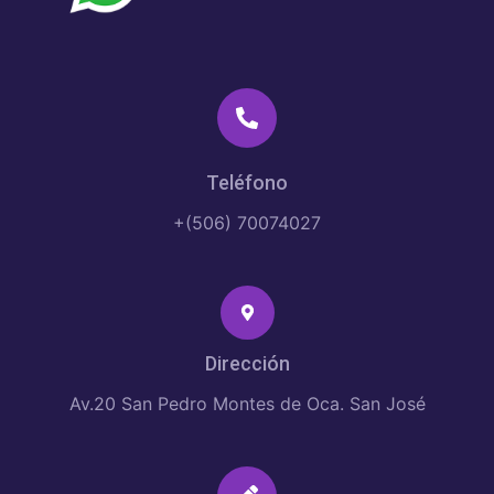
Teléfono
+(506) 70074027
Dirección
Av.20 San Pedro Montes de Oca. San José