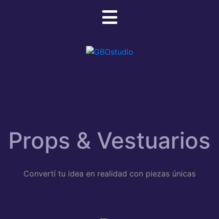
Props & Vestuarios
Convertí tu idea en realidad con piezas únicas