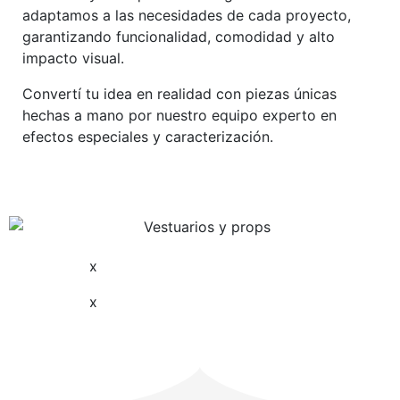
adaptamos a las necesidades de cada proyecto,
garantizando funcionalidad, comodidad y alto
impacto visual.
Convertí tu idea en realidad con piezas únicas
hechas a mano por nuestro equipo experto en
efectos especiales y caracterización.
x
x