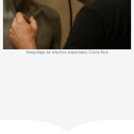
Maquillaje de efectos especiales Costa Rica