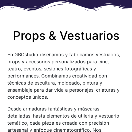
Props & Vestuarios
En GBOstudio diseñamos y fabricamos vestuarios,
props y accesorios personalizados para cine,
teatro, eventos, sesiones fotográficas y
performances. Combinamos creatividad con
técnicas de escultura, moldeado, pintura y
ensamblaje para dar vida a personajes, criaturas y
conceptos únicos.
Desde armaduras fantásticas y máscaras
detalladas, hasta elementos de utilería y vestuario
temático, cada pieza es creada con precisión
artesanal y enfoque cinematográfico. Nos