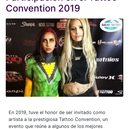
Convention 2019
En 2019, tuve el honor de ser invitado como
artista a la prestigiosa Tattoo Convention, un
evento que reúne a algunos de los mejores