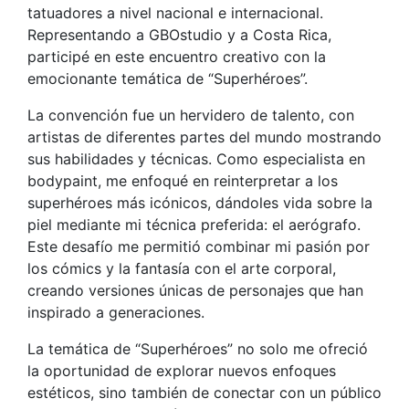
tatuadores a nivel nacional e internacional.
Representando a GBOstudio y a Costa Rica,
participé en este encuentro creativo con la
emocionante temática de “Superhéroes”.
La convención fue un hervidero de talento, con
artistas de diferentes partes del mundo mostrando
sus habilidades y técnicas. Como especialista en
bodypaint, me enfoqué en reinterpretar a los
superhéroes más icónicos, dándoles vida sobre la
piel mediante mi técnica preferida: el aerógrafo.
Este desafío me permitió combinar mi pasión por
los cómics y la fantasía con el arte corporal,
creando versiones únicas de personajes que han
inspirado a generaciones.
La temática de “Superhéroes” no solo me ofreció
la oportunidad de explorar nuevos enfoques
estéticos, sino también de conectar con un público