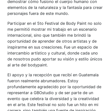
demostrar cómo fusiono el cuerpo humano con
elementos de la naturaleza y la fantasía para crear
personajes fuera de este mundo.
Participar en el 5to Festival de Body Paint no solo
me permitió mostrar mi trabajo en un escenario
internacional, sino que también me brindó la
oportunidad de aprender de otros artistas y de
inspirarme en sus creaciones. Fue un espacio de
intercambio artístico y cultural, donde cada uno
de nosotros pudo aportar su visión y estilo únicos
al arte del bodypaint.
El apoyo y la recepción que recibí en Guatemala
fueron realmente abrumadores. Estoy
profundamente agradecido por la oportunidad de
representar a GBOstudio y de ser parte de un
evento que celebra la diversidad y la creatividad
en el arte. Este festival no solo fue un hito en mi
carrera, sino también una fuente de inspiración