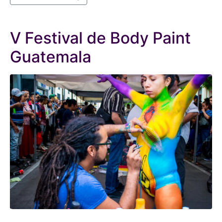
V Festival de Body Paint
Guatemala