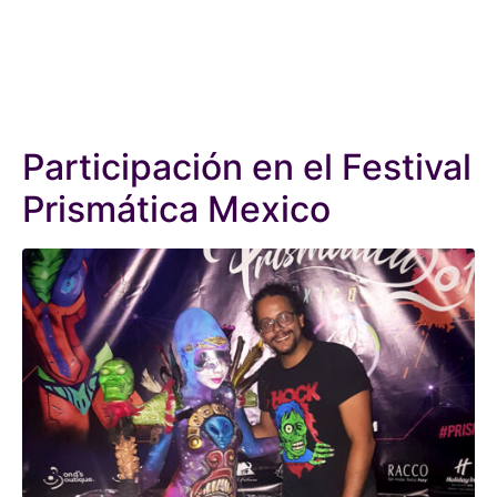
Participación en el Festival
Prismática Mexico