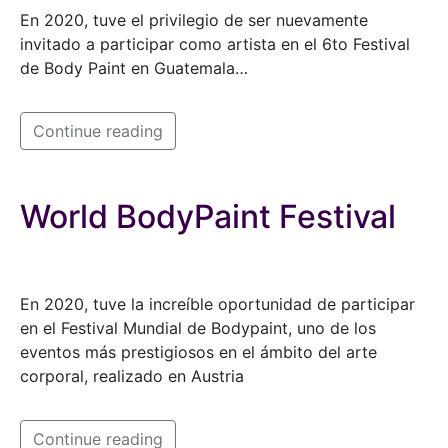
En 2020, tuve el privilegio de ser nuevamente
invitado a participar como artista en el 6to Festival
de Body Paint en Guatemala…
Continue reading
World BodyPaint Festival
En 2020, tuve la increíble oportunidad de participar
en el Festival Mundial de Bodypaint, uno de los
eventos más prestigiosos en el ámbito del arte
corporal, realizado en Austria
Continue reading