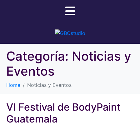
Categoría:
Noticias y
Eventos
Home
Noticias y Eventos
VI Festival de BodyPaint
Guatemala