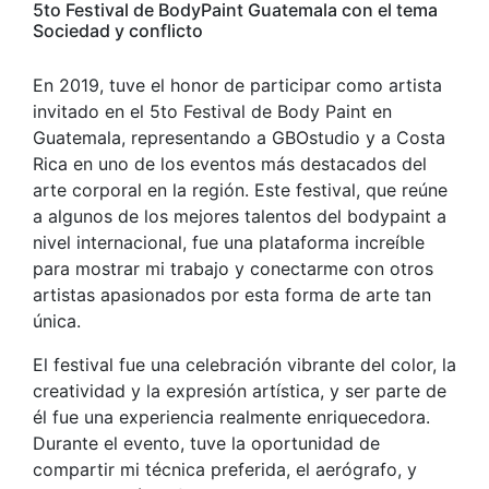
5to Festival de BodyPaint Guatemala con el tema
Sociedad y conflicto
En 2019, tuve el honor de participar como artista
invitado en el 5to Festival de Body Paint en
Guatemala, representando a GBOstudio y a Costa
Rica en uno de los eventos más destacados del
arte corporal en la región. Este festival, que reúne
a algunos de los mejores talentos del bodypaint a
nivel internacional, fue una plataforma increíble
para mostrar mi trabajo y conectarme con otros
artistas apasionados por esta forma de arte tan
única.
El festival fue una celebración vibrante del color, la
creatividad y la expresión artística, y ser parte de
él fue una experiencia realmente enriquecedora.
Durante el evento, tuve la oportunidad de
compartir mi técnica preferida, el aerógrafo, y