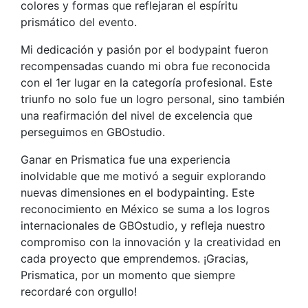
colores y formas que reflejaran el espíritu
prismático del evento.
Mi dedicación y pasión por el bodypaint fueron
recompensadas cuando mi obra fue reconocida
con el 1er lugar en la categoría profesional. Este
triunfo no solo fue un logro personal, sino también
una reafirmación del nivel de excelencia que
perseguimos en GBOstudio.
Ganar en Prismatica fue una experiencia
inolvidable que me motivó a seguir explorando
nuevas dimensiones en el bodypainting. Este
reconocimiento en México se suma a los logros
internacionales de GBOstudio, y refleja nuestro
compromiso con la innovación y la creatividad en
cada proyecto que emprendemos. ¡Gracias,
Prismatica, por un momento que siempre
recordaré con orgullo!