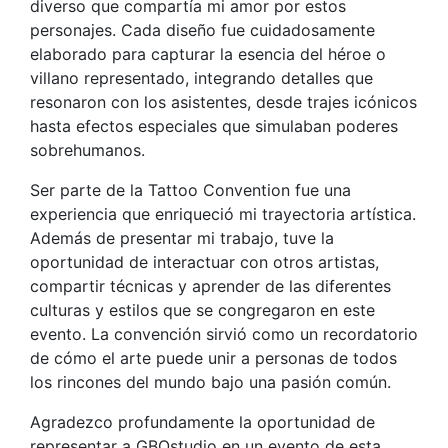
diverso que compartía mi amor por estos
personajes. Cada diseño fue cuidadosamente
elaborado para capturar la esencia del héroe o
villano representado, integrando detalles que
resonaron con los asistentes, desde trajes icónicos
hasta efectos especiales que simulaban poderes
sobrehumanos.
Ser parte de la Tattoo Convention fue una
experiencia que enriqueció mi trayectoria artística.
Además de presentar mi trabajo, tuve la
oportunidad de interactuar con otros artistas,
compartir técnicas y aprender de las diferentes
culturas y estilos que se congregaron en este
evento. La convención sirvió como un recordatorio
de cómo el arte puede unir a personas de todos
los rincones del mundo bajo una pasión común.
Agradezco profundamente la oportunidad de
representar a GBOstudio en un evento de esta