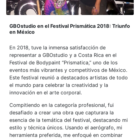
GBOstudio en el Festival Prismática 2018: Triunfo
en México
En 2018, tuve la inmensa satisfacción de
representar a GBOstudio y a Costa Rica en el
Festival de Bodypaint “Prismatica,” uno de los
eventos más vibrantes y competitivos de México.
Este festival reunió a destacados artistas de todo
el mundo para celebrar la creatividad y la
innovación en el arte corporal.
Compitiendo en la categoría profesional, fui
desafiado a crear una obra que capturara la
esencia de la temática del festival, destacando mi
estilo y técnica únicos. Usando el aerógrafo, mi
herramienta preferida, me enfoqué en combinar