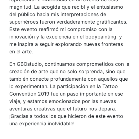
magnitud. La acogida que recibí y el entusiasmo
del público hacia mis interpretaciones de
superhéroes fueron verdaderamente gratificantes.
Este evento reafirmó mi compromiso con la
innovación y la excelencia en el bodypainting, y
me inspira a seguir explorando nuevas fronteras
en el arte.
En GBOstudio, continuamos comprometidos con la
creación de arte que no solo sorprenda, sino que
también conecte profundamente con aquellos que
lo experimentan. La participación en la Tattoo
Convention 2019 fue un paso importante en ese
viaje, y estamos emocionados por las nuevas
aventuras creativas que el futuro nos depara.
¡Gracias a todos los que hicieron de este evento
una experiencia inolvidable!