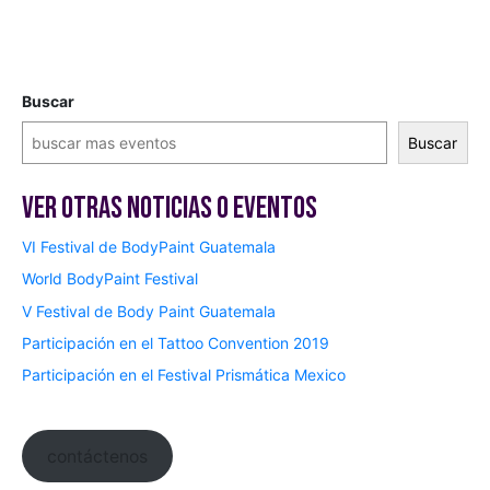
Buscar
Buscar
Ver otras Noticias o Eventos
VI Festival de BodyPaint Guatemala
World BodyPaint Festival
V Festival de Body Paint Guatemala
Participación en el Tattoo Convention 2019
Participación en el Festival Prismática Mexico
contáctenos